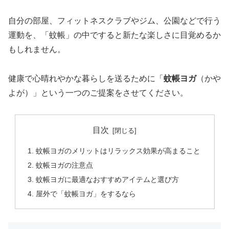
自分の部屋、フィットネスクラブやジム、公園などで行う
運動を、「蚊帳」の中ですると新たな楽しさに目覚めるか
もしれません。
健康で心晴れやかな暮らしを送るために「
蚊帳ヨガ
（かや
よが）」という一つのご提案をさせてください。
目次
蚊帳ヨガのメリットはリラックス効果が高まること
蚊帳ヨガの注意点
蚊帳ヨガに最適なおすすめアイテムと選び方
屋外で「蚊帳ヨガ」をするなら