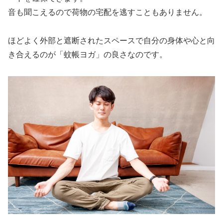
音も聞こえるので荷物の宅配を逃すこともありません。
ほどよく外部と遮断されたスペースで自分の身体や心と向
き合えるのが「蚊帳ヨガ」の良さなのです。