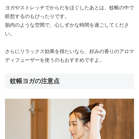
ヨガやストレッチでからだをほぐしたあとは、蚊帳の中で
瞑想するのもぴったりです。
胎内のような空間で、心しずかな時間を過ごしてくださ
い。
さらにリラックス効果を得たいなら、好みの香りのアロマ
ディフューザーを使うのもおすすめですよ。
蚊帳ヨガの注意点