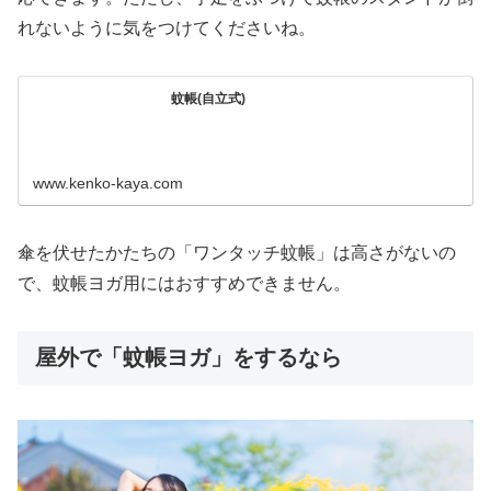
れないように気をつけてくださいね。
蚊帳(自立式)
www.kenko-kaya.com
傘を伏せたかたちの「ワンタッチ蚊帳」は高さがないの
で、蚊帳ヨガ用にはおすすめできません。
屋外で「蚊帳ヨガ」をするなら