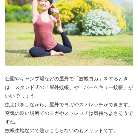
公園やキャンプ場などの屋外で「蚊帳ヨガ」をするとき
は、スタンド式の「屋外蚊帳」や「バーベキュー蚊帳」が
いいでしょう。
虫よけをしながら、屋外でヨガやストレッチができます。
空気の良い場所でのヨガやストレッチは気持ちよさそうで
すね。
蚊帳生地なので熱がこもらないのもメリットです。