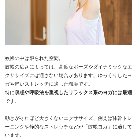
蚊帳の中は限られた空間。
蚊帳の広さによっては、高度なポーズやダイナミックなエ
クササイズには適さない場合があります。ゆっくりしたヨ
ガや軽いストレッチに適した環境です。
特に
瞑想や呼吸法を重視したリラックス系のヨガには最適
です。
動きがそれほど大きくないエクササイズ、例えば体幹トレ
ーニングや静的なストレッチなどが「蚊帳ヨガ」に適して
います。