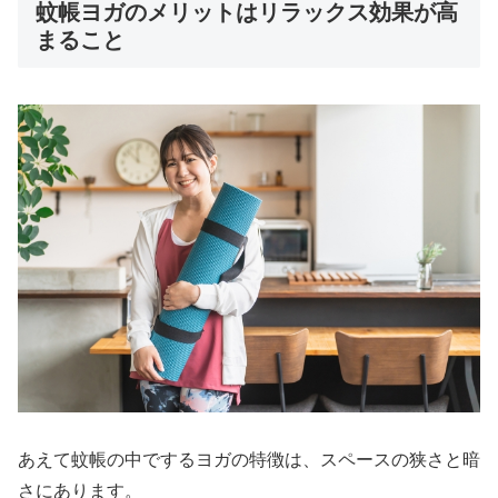
蚊帳ヨガのメリットはリラックス効果が高
まること
あえて蚊帳の中でするヨガの特徴は、スペースの狭さと暗
さにあります。