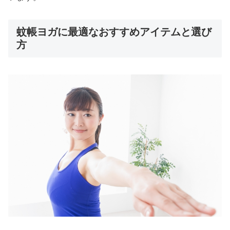
蚊帳ヨガに最適なおすすめアイテムと選び
方