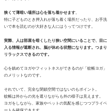
狭くて薄暗い場所は心を落ち着かせます
。
特に子どものとき押入れが落ち着く場所だったり、お手洗
いで本を読むのが大好きな人にはうってつけです。
実際、人は部屋を暗くしたり狭い空間にいることで、目に
入る情報が遮断され、脳が休める状態になります。つまり
リラックスできるのです。
心を鎮めてヨガやフィットネスができるのが「蚊帳ヨガ」
のメリットなのです。
それでいて、完全な閉鎖空間ではないのもポイント。
蚊帳は外からの光を遮りながらも外の様子は見えます。
ヨガをしながら、家族やペットの気配を感じつつプライベ
ートを確保できます。