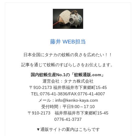
藤井 WEB担当
日本全国にタナカの蚊帳の良さを広めたい！！
記事を通じて蚊帳のすばらしさをお伝えします。
国内蚊帳生産No.1の「蚊帳通販.com」
運営会社：タナカ株式会社
〒910-2173 福井県福井市下東郷町15-45
TEL:0776-41-3836/FAX:0776-41-4007
メール：info@kenko-kaya.com
受付時間：平日9:00～17:10
〒910-2173 福井県福井市下東郷町15-45
0776-41-3737
▼通販サイトの案内はこちらです