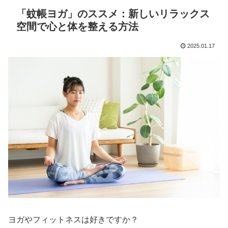
「蚊帳ヨガ」のススメ：新しいリラックス
空間で心と体を整える方法
2025.01.17
ヨガやフィットネスは好きですか？