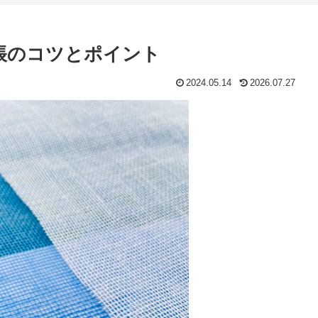
蚊帳のコツとポイント
2024.05.14
2026.07.27