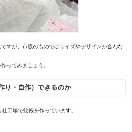
ムですが、市販のものではサイズやデザインが合わな
を作ってみましょう。
作り・自作）できるのか
の自社工場で蚊帳を作っています。
。