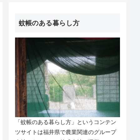
蚊帳のある暮らし方
「蚊帳のある暮らし方」というコンテン
ツサイトは福井県で農業関連のグループ