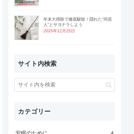
年末大掃除で徹底駆除！隠れた“同居
人”とサヨナラしよう
2025年12月25日
サイト内検索
カテゴリー
安眠のために
4