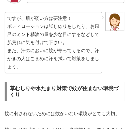
ですが、肌が弱い方は要注意！
ボディローションは試しぬりをしたり、お風
呂のミント精油の量を少な目にするなどして
肌荒れに気を付けて下さい。
また、
汗のにおいに蚊が寄ってくるので、汗
かきの人はこまめに汗を拭いて対策をしまし
ょう。
草むしりや水たまり対策で蚊が住まない環境づ
くり
蚊に刺されないためには蚊がいない環境がとても大切。