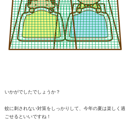
いかがでしたでしょうか？
蚊に刺されない対策をしっかりして、今年の夏は楽しく過
ごせるといいですね！