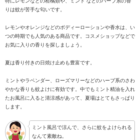
特にレモンなどの柑橘類や、ミント などのハーブ系の香
りは蚊が苦手な匂いです。
レモンやオレンジなどのボディーローションや香水は、い
つの時期でも人気のある商品です。コスメショップなどで
お気に入りの香りを探しましょう。
夏は香り付きの日焼け止めも豊富です。
ミントやラベンダー、ローズマリーなどのハーブ系のさわ
やかな香りも蚊よけに有効です。中でもミント精油を入れ
たお風呂に入ると清涼感があって、夏場はとてもさっぱり
します。
ミント風呂で涼んで、さらに蚊をよけられる
なんて素敵ね。