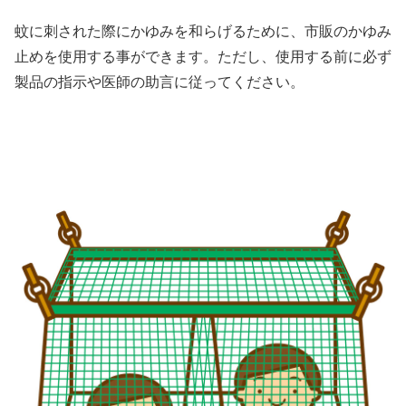
蚊に刺された際にかゆみを和らげるために、市販のかゆみ
止めを使用する事ができます。ただし、使用する前に必ず
製品の指示や医師の助言に従ってください。