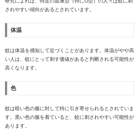
研究によれば、特定の血液型（特にO型）の人々は蚊に刺
されやすい傾向があるとされています。
体温
蚊は体温を感知して近づくことがあります。体温がやや高
い人は、蚊にとって刺す価値があると判断される可能性が
高くなります。
色
蚊は暗い色の服に対して特に引き寄せられるとされていま
す。黒い色の服を着ていると、蚊に刺されやすい可能性が
あります。