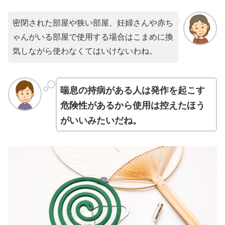
密閉された部屋や狭い部屋、妊婦さんや赤ち
ゃんがいる部屋で使用する場合はこまめに換
気しながら使わなくてはいけないわね。
喘息の持病がある人は発作を起こす
危険性があるから使用は控えたほう
がいいみたいだね。