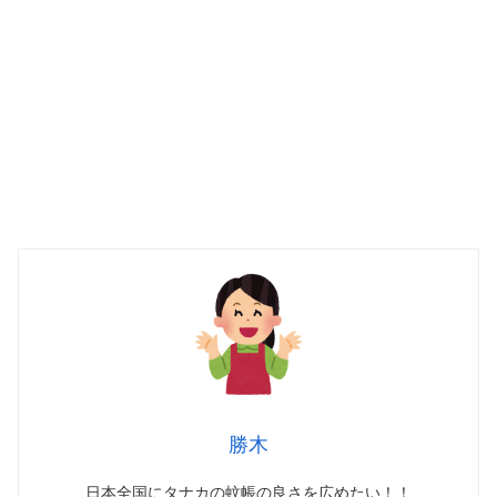
勝木
日本全国にタナカの蚊帳の良さを広めたい！！