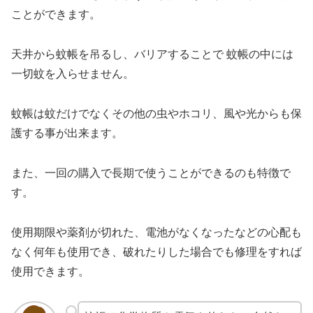
ことができます。
天井から蚊帳を吊るし、バリアすることで
蚊帳の中には
一切蚊を入らせません。
蚊帳は蚊だけでなくその他の虫やホコリ、風や光からも保
護する事が出来ます。
また、一回の購入で長期で使うことができるのも特徴で
す。
使用期限や薬剤が切れた、電池がなくなったなどの心配も
なく何年も使用でき、
破れたりした場合でも修理をすれば
使用できます。