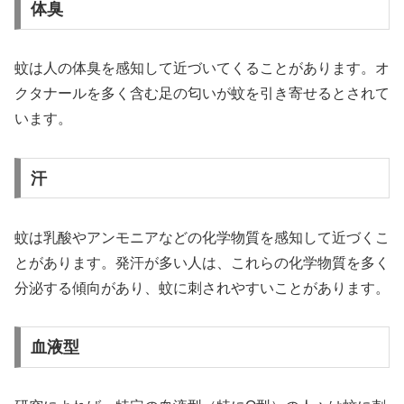
体臭
蚊は人の体臭を感知して近づいてくることがあります。オ
クタナールを多く含む足の匂いが蚊を引き寄せるとされて
います。
汗
蚊は乳酸やアンモニアなどの化学物質を感知して近づくこ
とがあります。発汗が多い人は、これらの化学物質を多く
分泌する傾向があり、蚊に刺されやすいことがあります。
血液型