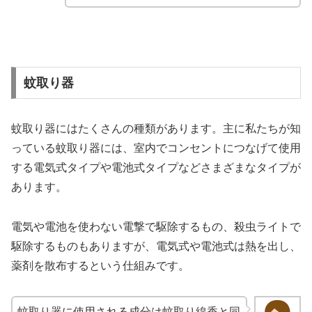
蚊取り器
蚊取り器にはたくさんの種類があります。主に私たちが知
っている蚊取り器には、室内で
コンセントにつなげて使用
する電気式タイプや電池式タイプなどさまざまなタイプが
あります。
電気や電池を使わない電撃で駆除するもの、殺虫ライトで
駆除するものもありますが、
電気式や電池式は熱を出し、
薬剤を散布するという仕組みです。
蚊取り器に使用される成分は蚊取り線香と同