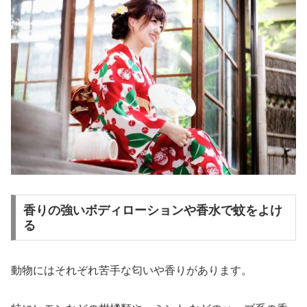
香りの強いボディローションや香水で蚊をよけ
る
動物にはそれぞれ苦手な匂いや香りがあります。