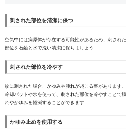
刺された部位を清潔に保つ
空気中には病原体が存在する可能性があるため、刺された
部位を石鹼と水で洗い清潔に保ちましょう
刺された部位を冷やす
蚊に刺された場合、かゆみや腫れが起こる事があります。
冷却パットや氷を使って、刺された部位を冷やすことで腫
れやかゆみを軽減することができます
かゆみ止めを使用する